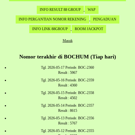
INFO RESULT 88 GROUP
WAP
INFO PERGANTIAN NOMOR REKENING
PENGADUAN
INFO LINK 88GROUP
ROOM JACKPOT
Masuk
Nomor terakhir di BOCHUM (Tiap hari)
Tgl. 2026-05-17 Periode. BOC-2360
Result : 5967
Tgl. 2026-05-16 Periode. BOC-2359
Result : 4360
Tgl. 2026-05-15 Periode. BOC-2358
Result : 4502
Tgl. 2026-05-14 Periode. BOC-2357
Result : 8615
Tgl. 2026-05-13 Periode. BOC-2356
Result : 5767
Tgl. 2026-05-12 Periode. BOC-2355