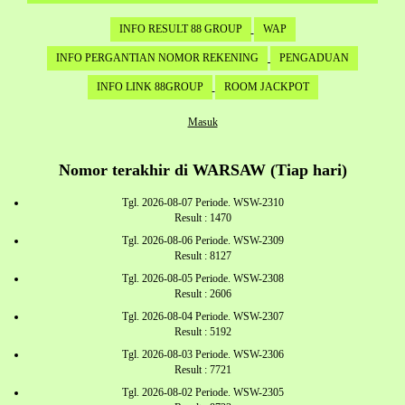
INFO RESULT 88 GROUP
WAP
INFO PERGANTIAN NOMOR REKENING
PENGADUAN
INFO LINK 88GROUP
ROOM JACKPOT
Masuk
Nomor terakhir di WARSAW (Tiap hari)
Tgl. 2026-08-07 Periode. WSW-2310
Result : 1470
Tgl. 2026-08-06 Periode. WSW-2309
Result : 8127
Tgl. 2026-08-05 Periode. WSW-2308
Result : 2606
Tgl. 2026-08-04 Periode. WSW-2307
Result : 5192
Tgl. 2026-08-03 Periode. WSW-2306
Result : 7721
Tgl. 2026-08-02 Periode. WSW-2305