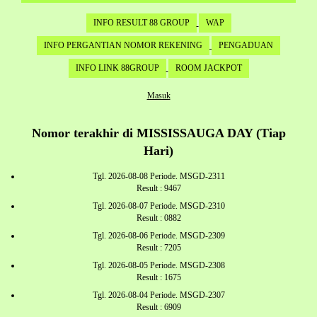
INFO RESULT 88 GROUP
WAP
INFO PERGANTIAN NOMOR REKENING
PENGADUAN
INFO LINK 88GROUP
ROOM JACKPOT
Masuk
Nomor terakhir di MISSISSAUGA DAY (Tiap
Hari)
Tgl. 2026-08-08 Periode. MSGD-2311
Result : 9467
Tgl. 2026-08-07 Periode. MSGD-2310
Result : 0882
Tgl. 2026-08-06 Periode. MSGD-2309
Result : 7205
Tgl. 2026-08-05 Periode. MSGD-2308
Result : 1675
Tgl. 2026-08-04 Periode. MSGD-2307
Result : 6909