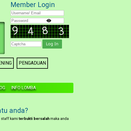
Member Login
Log In
ENING
PENGADUAN
OG
INFO LOMBA
ntu anda?
 staff kami
terbukti bersalah
maka anda