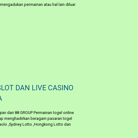
a mengadukan permainan atau hal lain diluar
SLOT DAN LIVE CASINO
A
gian dari 88 GROUP Permainan togel online
gkap menghadirkan beragam pasaran togel
 Paolo ,Sydney Lotto ,Hongkong Lotto dan